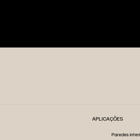
APLICAÇÕES
Paredes inter