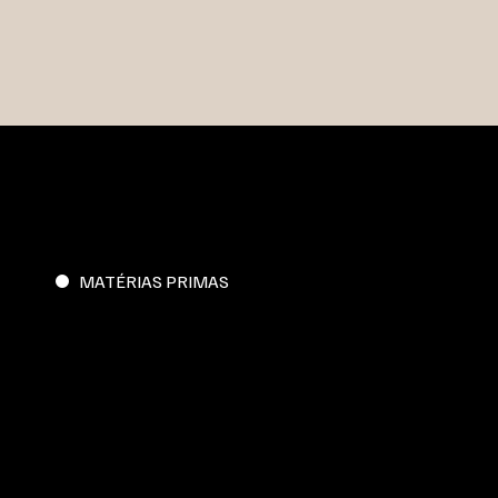
MATÉRIAS PRIMAS