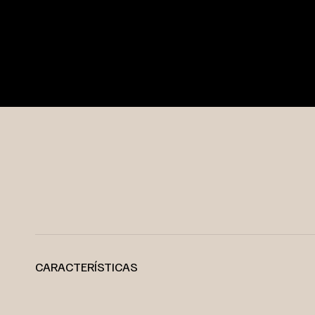
CARACTERÍSTICAS