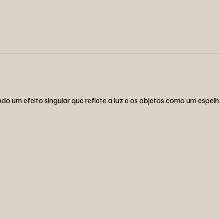
o um efeito singular que reflete a luz e os objetos como um espelh