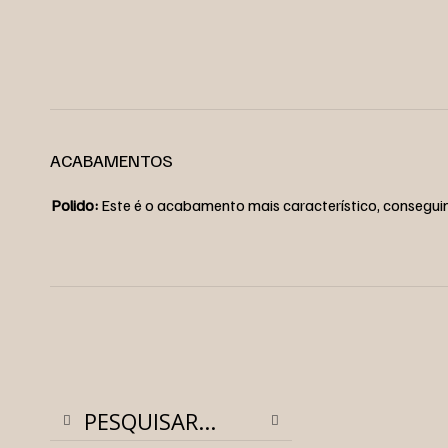
ACABAMENTOS
Polido:
Este é o acabamento mais característico, conseguind